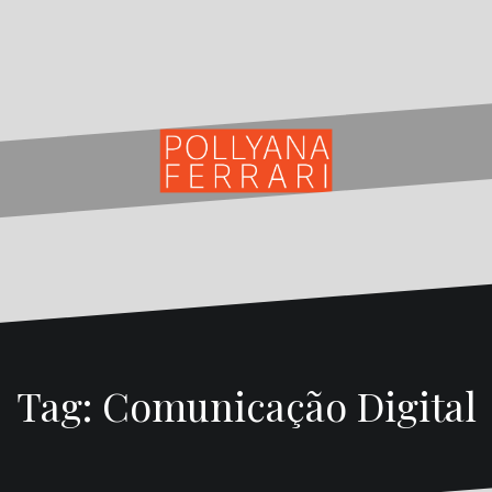
Tag:
Comunicação Digital