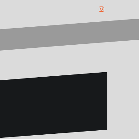
Instagram