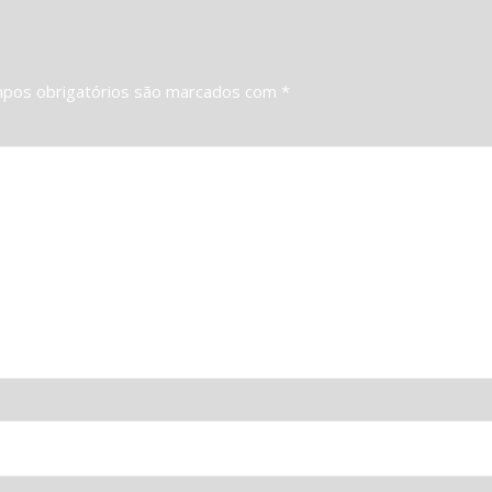
pos obrigatórios são marcados com
*