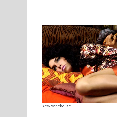
Amy Winehouse