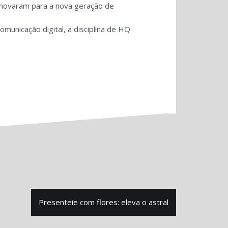
 renovaram para a nova geração de
municação digital, a disciplina de HQ
Presenteie com flores: eleva o astral