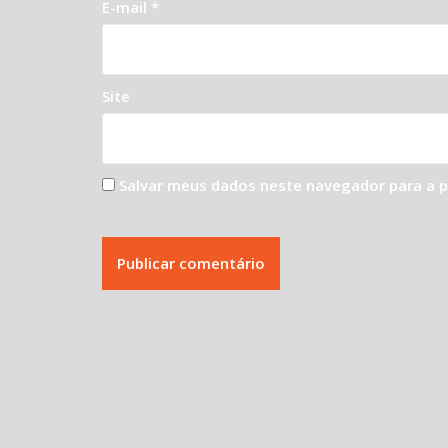
E-mail
*
Site
Salvar meus dados neste navegador para a 