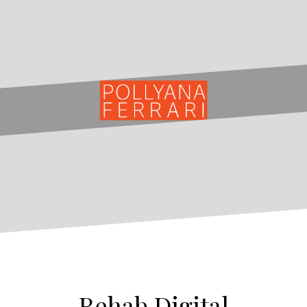
Rehab Digital