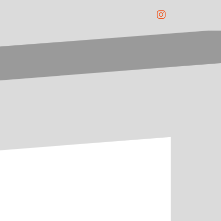
Instagram