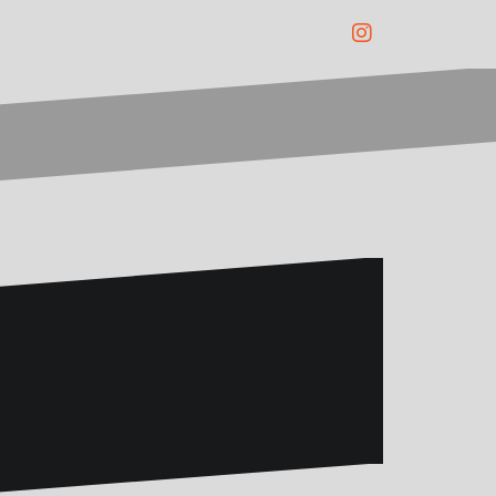
Instagram