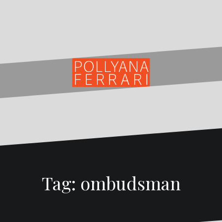
Tag:
ombudsman