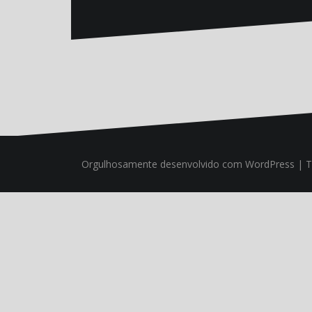
Orgulhosamente desenvolvido com WordPress
|