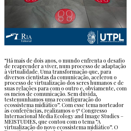
“Há mais de dois anos, o mundo enfrenta o desafio
de reaprender a viver, num processo de adaptação
à virtualidade. Uma transformação que, para
diversos cientistas da comunicação, acelerou o
processo de virtualização dos seres humanos e de
suas relações para com o outro e, obviamente, com
os meios de comunicação. Sem dúvida,
testemunhamos uma reconfiguração do
ecossistema midiático”. Com esse tema norteador
às conferências, realizamos o 5º Congresso
Internacional Media Ecology and Image Studies –
MEISTUDIES, que contou com o tema “A
virtualização do novo ecossistema midiático”. O