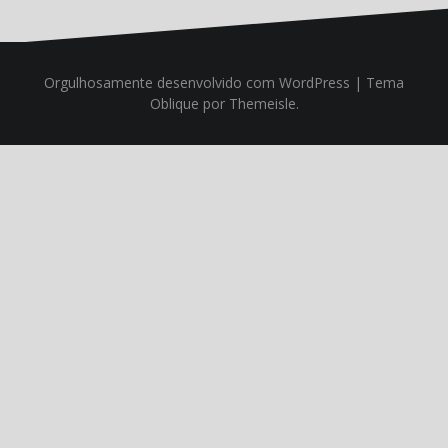
Orgulhosamente desenvolvido com WordPress
|
Tema
Oblique
por Themeisle.