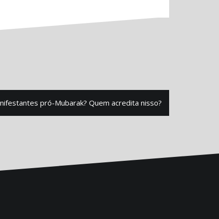
nifestantes pró-Mubarak? Quem acredita nisso?