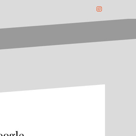
Instagram
oogle