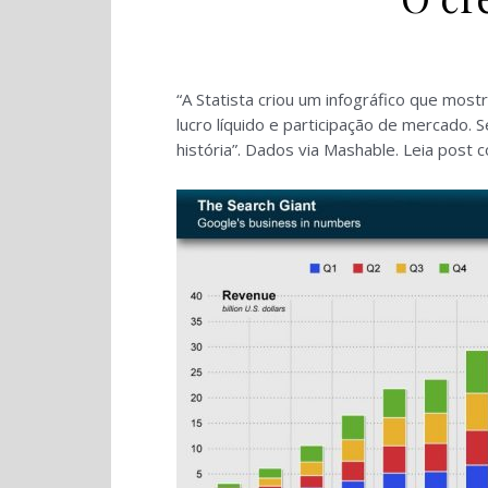
“A
Statista criou um infográfico que mostr
lucro líquido e participação de mercado. 
história”. Dados via Mashable. Leia post 