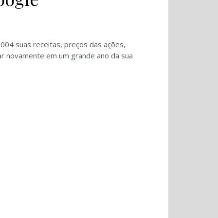
2004 suas receitas, preços das ações,
ar novamente em um grande ano da sua