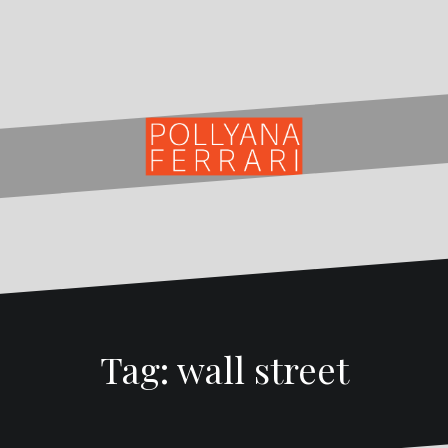
Tag:
wall street