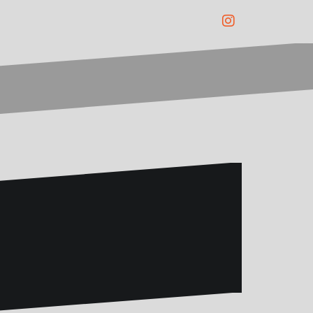
Instagram