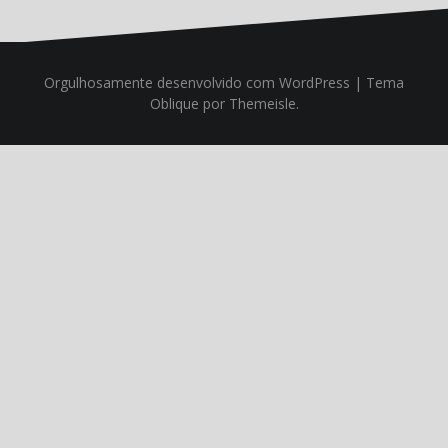
Orgulhosamente desenvolvido com WordPress
|
Tema
Oblique
por Themeisle.