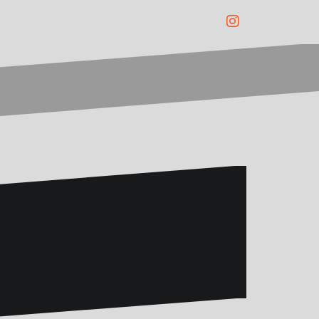
Instagram