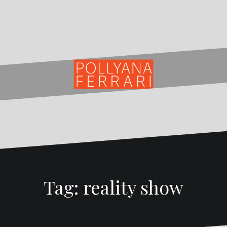
Tag:
reality show