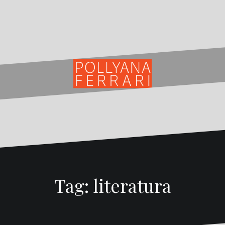
Tag:
literatura