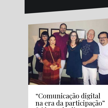
“Comunicação digital
na era da participação”