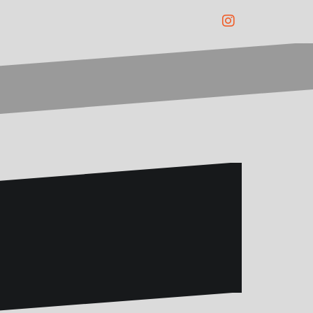
Instagram