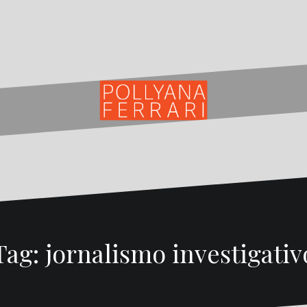
Tag:
jornalismo investigativ