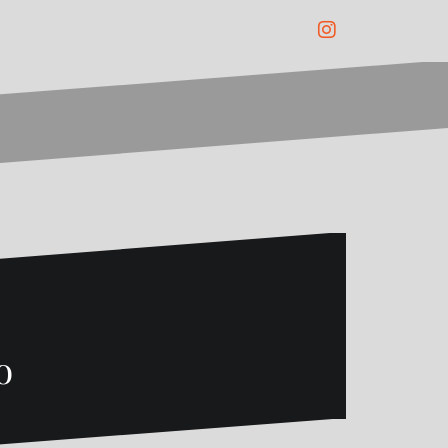
Instagram
o