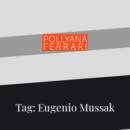
Tag:
Eugenio Mussak