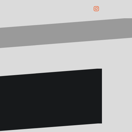
Instagram