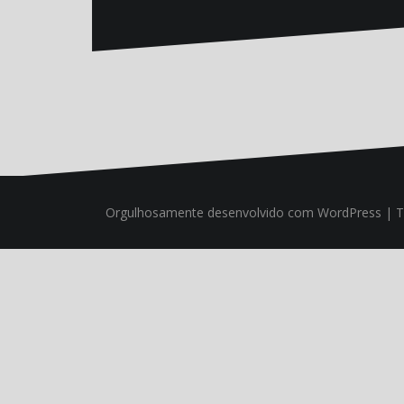
Orgulhosamente desenvolvido com WordPress
|