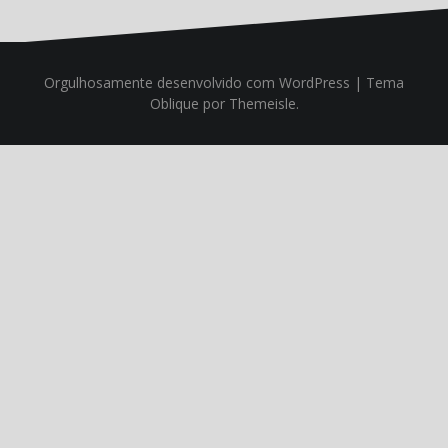
Orgulhosamente desenvolvido com WordPress
|
Tema
Oblique
por Themeisle.