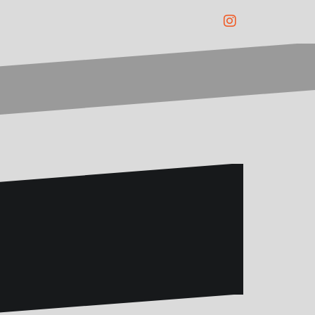
Instagram