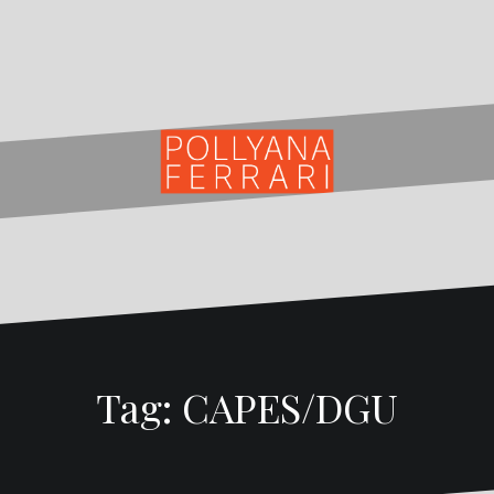
Tag:
CAPES/DGU